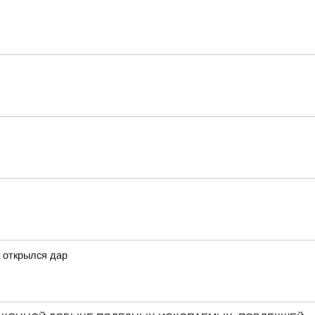
 открылся дар