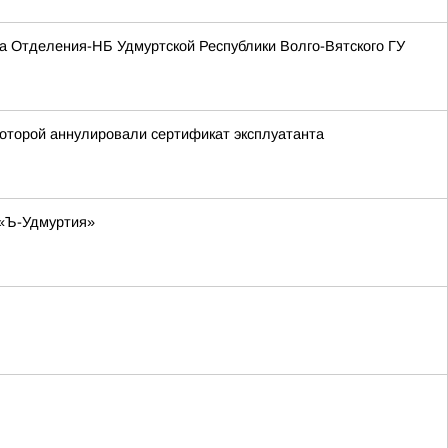
а Отделения-НБ Удмуртской Республики Волго-Вятского ГУ
оторой аннулировали сертификат эксплуатанта
 «Ъ-Удмуртия»