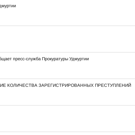
дмуртии
общает пресс-служба Прокуратуры Удмуртии
ЕНИЕ КОЛИЧЕСТВА ЗАРЕГИСТРИРОВАННЫХ ПРЕСТУПЛЕНИЙ