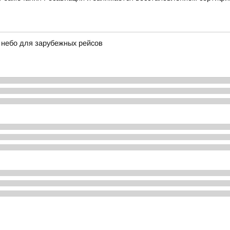
 небо для зарубежных рейсов