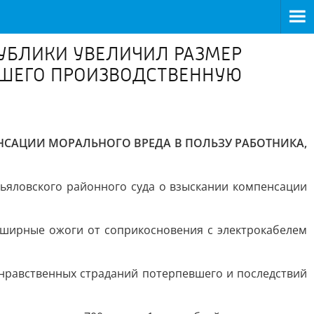
УБЛИКИ УВЕЛИЧИЛ РАЗМЕР
ВШЕГО ПРОИЗВОДСТВЕННУЮ
НСАЦИИ МОРАЛЬНОГО ВРЕДА В ПОЛЬЗУ РАБОТНИКА,
ьяловского районного суда о взыскании компенсации
бширные ожоги от соприкосновения с электрокабелем
 нравственных страданий потерпевшего и последствий