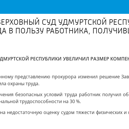
ВЕРХОВНЫЙ СУД УДМУРТСКОЙ РЕСП
А В ПОЛЬЗУ РАБОТНИКА, ПОЛУЧИ
ДМУРТСКОЙ РЕСПУБЛИКИ УВЕЛИЧИЛ РАЗМЕР КОМПЕ
нному представлению прокурора изменил решение Зав
ла охраны труда.
печения безопасных условий труда работник получил о
нальной трудоспособности на 30 %.
 на недостаточную оценку судом тяжести физических и