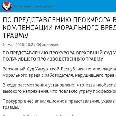
ПО ПРЕДСТАВЛЕНИЮ ПРОКУРОРА 
КОМПЕНСАЦИИ МОРАЛЬНОГО ВРЕД
ТРАВМУ
Официально
14 мая 2026, 10:21
ПО ПРЕДСТАВЛЕНИЮ ПРОКУРОРА ВЕРХОВНЫЙ СУД У
ПОЛУЧИВШЕГО ПРОИЗВОДСТВЕННУЮ ТРАВМУ
Верховный Суд Удмуртской Республики по апелляцио
морального вреда с работодателя, нарушившего прави
В ходе рассмотрения установлено, что изза необес
высокого напряжения, что повлекло утрату профессио
Прокурор внес апелляционное представление, указав
травмы.