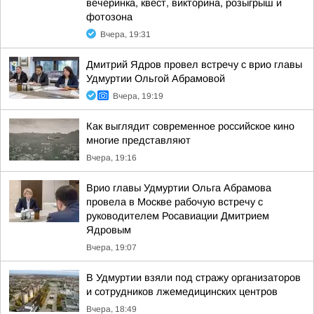
вечеринка, квест, викторина, розыгрыш и
фотозона
Вчера, 19:31
Дмитрий Ядров провел встречу с врио главы
Удмуртии Ольгой Абрамовой
Вчера, 19:19
Как выглядит современное российское кино
многие представляют
Вчера, 19:16
Врио главы Удмуртии Ольга Абрамова
провела в Москве рабочую встречу с
руководителем Росавиации Дмитрием
Ядровым
Вчера, 19:07
В Удмуртии взяли под стражу организаторов
и сотрудников лжемедицинских центров
Вчера, 18:49