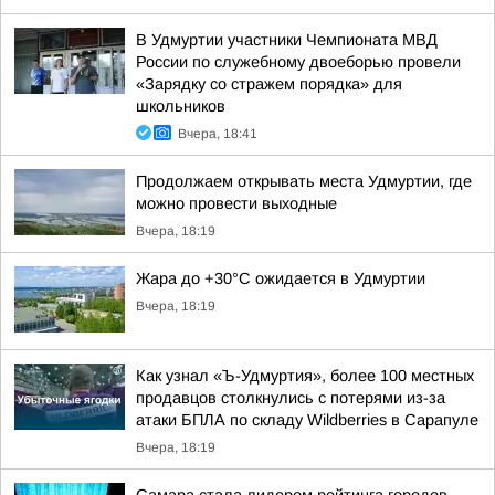
В Удмуртии участники Чемпионата МВД
России по служебному двоеборью провели
«Зарядку со стражем порядка» для
школьников
Вчера, 18:41
Продолжаем открывать места Удмуртии, где
можно провести выходные
Вчера, 18:19
Жара до +30°С ожидается в Удмуртии
Вчера, 18:19
Как узнал «Ъ-Удмуртия», более 100 местных
продавцов столкнулись с потерями из-за
атаки БПЛА по складу Wildberries в Сарапуле
Вчера, 18:19