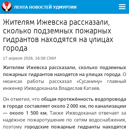
Жителям Ижевска рассказали,
сколько подземных пожарных
гидрантов находятся на улицах
города
СМИ
17 апреля 2026, 16:58
Жителям Ижевска рассказали, сколько подземных
пожарных гидрантов находятся на улицах города
. О
нюансах работы рассказал «Сусанину» главный
инженер Ижводоканала Владислав Катаев.
Он отметил, что
общая протяжённость водопровода
в городе составляет около 2 000 км, по канализации
— около 1 500 км.
Также Ижводоканал отвечает за
надёжное пожаротушение по сетям водоснабжения,
поэтому
городские пожарные гидранты находятся