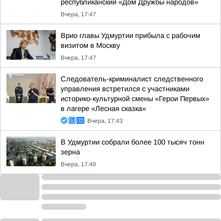
республиканский «Дом Дружбы народов»
Вчера, 17:47
Врио главы Удмуртии прибыла с рабочим
визитом в Москву
Вчера, 17:47
Следователь-криминалист следственного
управления встретился с участниками
историко-культурной смены «Герои Первых»
в лагере «Лесная сказка»
Вчера, 17:43
В Удмуртии собрали более 100 тысяч тонн
зерна
Вчера, 17:40