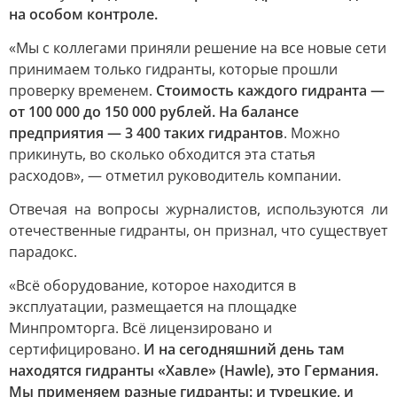
на особом контроле.
«Мы с коллегами приняли решение на все новые сети
принимаем только гидранты, которые прошли
проверку временем.
Стоимость каждого гидранта —
от 100 000 до 150 000 рублей. На балансе
предприятия — 3 400 таких гидрантов
. Можно
прикинуть, во сколько обходится эта статья
расходов», — отметил руководитель компании.
Отвечая на вопросы журналистов, используются ли
отечественные гидранты, он признал, что существует
парадокс.
«Всё оборудование, которое находится в
эксплуатации, размещается на площадке
Минпромторга. Всё лицензировано и
сертифицировано.
И на сегодняшний день там
находятся гидранты «Хавле» (Hawle), это Германия.
Мы применяем разные гидранты: и турецкие, и