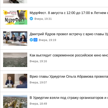
МуррФест. 8 августа с 12:00 до 17:00 в Летне
Вчера, 19:31
Дмитрий Ядров провел встречу с врио главы 
Вчера, 19:19
Как выглядит современное российское кино мн
Вчера, 19:16
Врио главы Удмуртии Ольга Абрамова провела
Вчера, 19:07
В Удмуртии взяли под стражу организаторов и
Вчера, 18:49