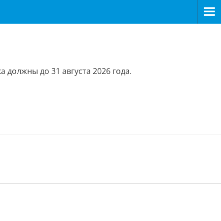
 должны до 31 августа 2026 года.