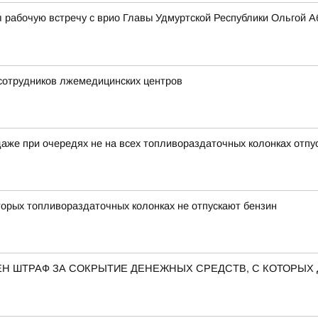
 рабочую встречу с врио Главы Удмуртской Республики Ольгой 
 сотрудников лжемедицинских центров
аже при очередях не на всех топливораздаточных колонках отпу
орых топливораздаточных колонках не отпускают бензин
Н ШТРАФ ЗА СОКРЫТИЕ ДЕНЕЖНЫХ СРЕДСТВ, С КОТОРЫХ