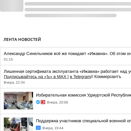
ЛЕНТА НОВОСТЕЙ
Александр Синельников всё же покидает «Ижавиа». Об этом о
01:15
Лишенная сертификата эксплуатанта «Ижавиа» работает над у
Подписывайтесь на «Ъ» в MAX
|
в Telegram
//
Коммерсантъ
Вчера, 22:34
Избирательная комиссия Удмуртской Республик
Вчера, 20:06
Поддержка участников специальной военной о
Вчера, 19:44