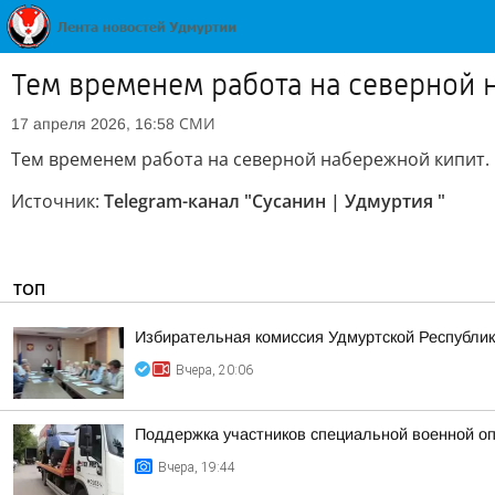
Тем временем работа на северной 
СМИ
17 апреля 2026, 16:58
Тем временем работа на северной набережной кипит. Н
Источник:
Telegram-канал "Сусанин | Удмуртия "
ТОП
Избирательная комиссия Удмуртской Республик
Вчера, 20:06
Поддержка участников специальной военной оп
Вчера, 19:44