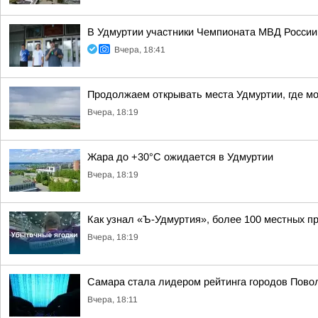
В Удмуртии участники Чемпионата МВД России
Вчера, 18:41
Продолжаем открывать места Удмуртии, где м
Вчера, 18:19
Жара до +30°С ожидается в Удмуртии
Вчера, 18:19
Как узнал «Ъ-Удмуртия», более 100 местных пр
Вчера, 18:19
Самара стала лидером рейтинга городов Повол
Вчера, 18:11