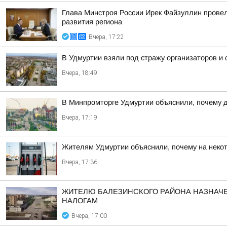
Глава Минстроя России Ирек Файзуллин провел
развития региона
Вчера, 17:22
В Удмуртии взяли под стражу организаторов и
Вчера, 18:49
В Минпромторге Удмуртии объяснили, почему д
Вчера, 17:19
Жителям Удмуртии объяснили, почему на некот
Вчера, 17:36
ЖИТЕЛЮ БАЛЕЗИНСКОГО РАЙОНА НАЗНАЧЕ
НАЛОГАМ
Вчера, 17:00