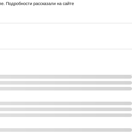
ле. Подробности рассказали на сайте