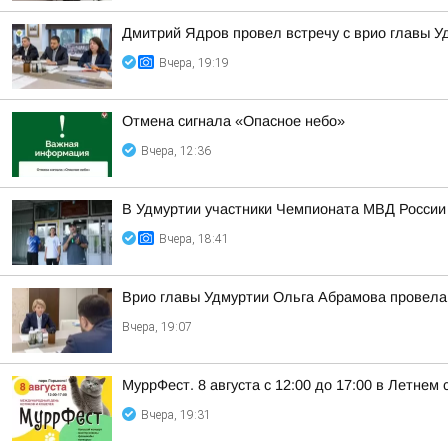
Дмитрий Ядров провел встречу с врио главы 
Вчера, 19:19
Отмена сигнала «Опасное небо»
Вчера, 12:36
В Удмуртии участники Чемпионата МВД России
Вчера, 18:41
Врио главы Удмуртии Ольга Абрамова провела
Вчера, 19:07
МуррФест. 8 августа с 12:00 до 17:00 в Летне
Вчера, 19:31