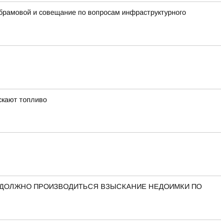
Абрамовой и совещание по вопросам инфраструктурного
скают топливо
 ДОЛЖНО ПРОИЗВОДИТЬСЯ ВЗЫСКАНИЕ НЕДОИМКИ ПО