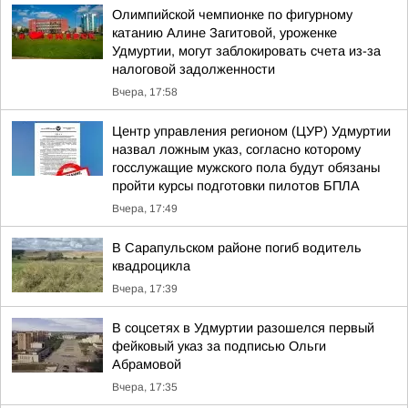
Олимпийской чемпионке по фигурному
катанию Алине Загитовой, уроженке
Удмуртии, могут заблокировать счета из-за
налоговой задолженности
Вчера, 17:58
Центр управления регионом (ЦУР) Удмуртии
назвал ложным указ, согласно которому
госслужащие мужского пола будут обязаны
пройти курсы подготовки пилотов БПЛА
Вчера, 17:49
В Сарапульском районе погиб водитель
квадроцикла
Вчера, 17:39
В соцсетях в Удмуртии разошелся первый
фейковый указ за подписью Ольги
Абрамовой
Вчера, 17:35