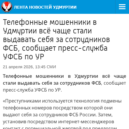
Телефонные мошенники в
Удмуртии всё чаще стали
выдавать себя за сотрудников
ФСБ, сообщает пресс-служба
УФСБ по УР
СМИ
21 апреля 2026, 13:45
Телефонные мошенники в Удмуртии всё чаще
стали выдавать себя за сотрудников ФСБ
, сообщает
пресс-служба УФСБ по УР.
«Преступниками используется технология подмены
телефонных номеров посредством которой они
выдают себя за сотрудников ФСБ России. Затем,
установив посредством интернет-мессенджеров
контакт с потенциальной жертвой под предлогом