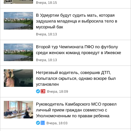
Вчера, 18:15
В Удмуртии будут судить мать, которая
задушила младенца и выбросила тело в
мусорный бак
Вчера, 18:13
Второй тур Чемпионата ПФО по футболу
среди женских команд проведут в Ижевске
Вчера, 18:13
Нетрезвый водитель, совершив ДТП,
попытался скрыться, однако вскоре был
установлен
Вчера, 18:09
Руководитель Камбарского МСО провел
личный прием граждан совместно с
Уполномоченным по правам ребенка
Вчера, 18:03