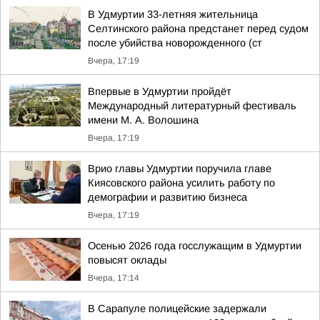
В Удмуртии 33-летняя жительница
Селтинского района предстанет перед судом
после убийства новорожденного (ст
Вчера, 17:19
Впервые в Удмуртии пройдёт
Международный литературный фестиваль
имени М. А. Волошина
Вчера, 17:19
Врио главы Удмуртии поручила главе
Киясовского района усилить работу по
демографии и развитию бизнеса
Вчера, 17:19
Осенью 2026 года госслужащим в Удмуртии
повысят оклады
Вчера, 17:14
В Сарапуле полицейские задержали