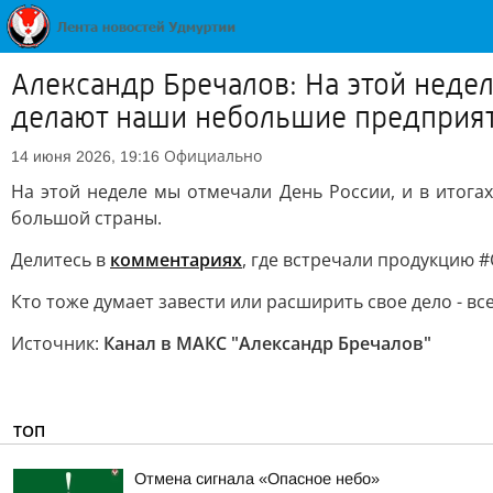
Александр Бречалов: На этой недел
делают наши небольшие предприят
Официально
14 июня 2026, 19:16
На этой неделе мы отмечали День России, и в итога
большой страны.
Делитесь в
комментариях
, где встречали продукцию 
Кто тоже думает завести или расширить свое дело - в
Источник:
Канал в МАКС "Александр Бречалов"
ТОП
Отмена сигнала «Опасное небо»