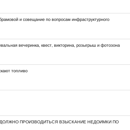
Абрамовой и совещание по вопросам инфраструктурного
евальная вечеринка, квест, викторина, розыгрыш и фотозона
скают топливо
 ДОЛЖНО ПРОИЗВОДИТЬСЯ ВЗЫСКАНИЕ НЕДОИМКИ ПО