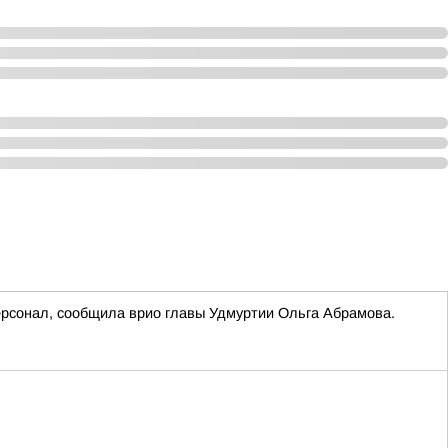
ерсонал, сообщила врио главы Удмуртии Ольга Абрамова.