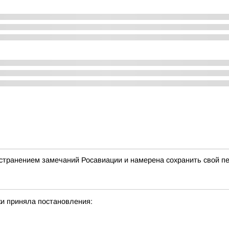
странением замечаний Росавиации и намерена сохранить свой п
и приняла постановления: