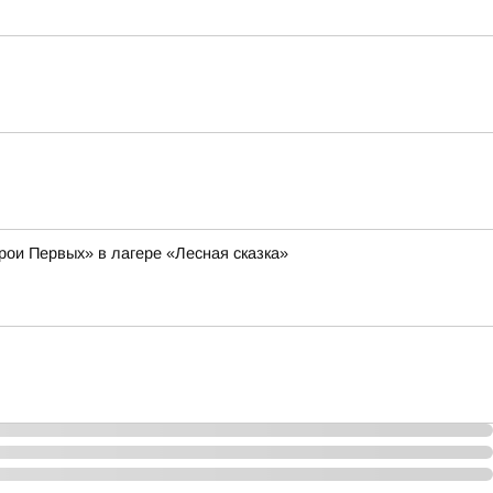
рои Первых» в лагере «Лесная сказка»