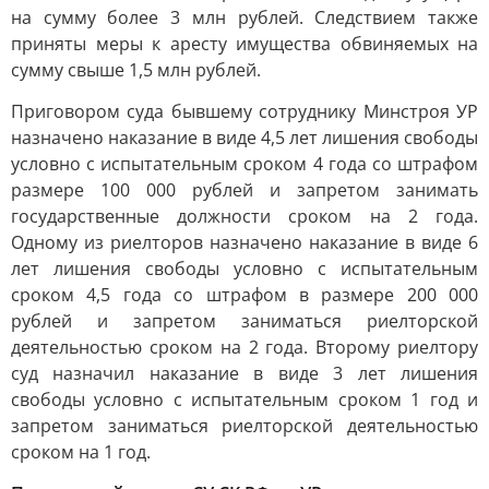
на сумму более 3 млн рублей. Следствием также
приняты меры к аресту имущества обвиняемых на
сумму свыше 1,5 млн рублей.
Приговором суда бывшему сотруднику Минстроя УР
назначено наказание в виде 4,5 лет лишения свободы
условно с испытательным сроком 4 года со штрафом
размере 100 000 рублей и запретом занимать
государственные должности сроком на 2 года.
Одному из риелторов назначено наказание в виде 6
лет лишения свободы условно с испытательным
сроком 4,5 года со штрафом в размере 200 000
рублей и запретом заниматься риелторской
деятельностью сроком на 2 года. Второму риелтору
суд назначил наказание в виде 3 лет лишения
свободы условно с испытательным сроком 1 год и
запретом заниматься риелторской деятельностью
сроком на 1 год.