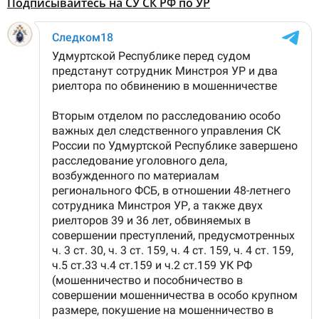
Подписывайтесь на СУ СК РФ по УР