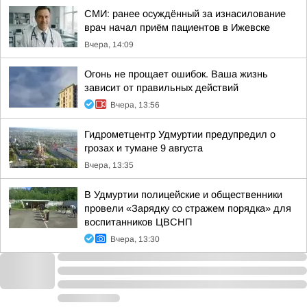
СМИ: ранее осуждённый за изнасилование
врач начал приём пациентов в Ижевске
Вчера, 14:09
Огонь не прощает ошибок. Ваша жизнь
зависит от правильных действий
Вчера, 13:56
Гидрометцентр Удмуртии предупредил о
грозах и тумане 9 августа
Вчера, 13:35
В Удмуртии полицейские и общественники
провели «Зарядку со стражем порядка» для
воспитанников ЦВСНП
Вчера, 13:30