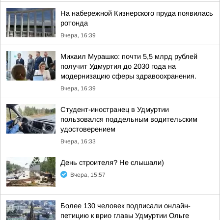
На набережной Кизнерского пруда появилась
ротонда
Вчера, 16:39
Михаил Мурашко: почти 5,5 млрд рублей
получит Удмуртия до 2030 года на
модернизацию сферы здравоохранения.
Вчера, 16:39
Студент-иностранец в Удмуртии
пользовался поддельным водительским
удостоверением
Вчера, 16:33
День строителя? Не слышали)
Вчера, 15:57
Более 130 человек подписали онлайн-
петицию к врио главы Удмуртии Ольге