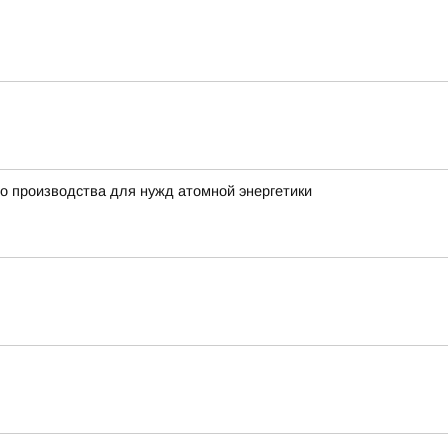
о производства для нужд атомной энергетики