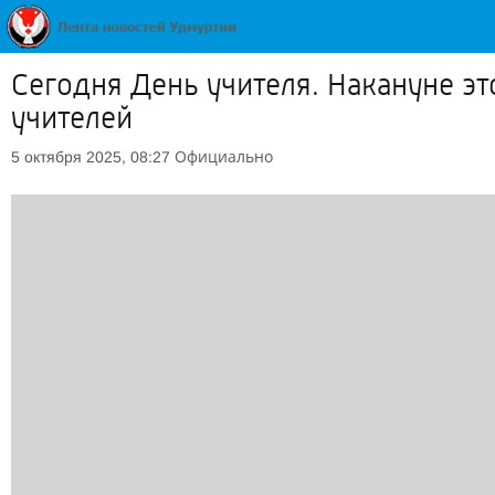
Сегодня День учителя. Накануне э
учителей
Официально
5 октября 2025, 08:27