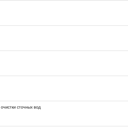
 очистки сточных вод