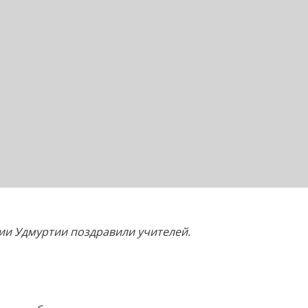
ии Удмуртии поздравили учителей.