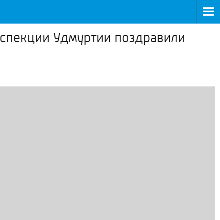
инспекции Удмуртии поздравили