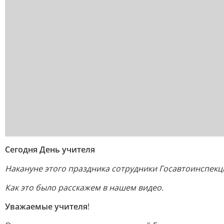
Сегодня День учителя
Накануне этого праздника сотрудники Госавтоинспекц
Как это было расскажем в нашем видео.
Уважаемые учителя
!