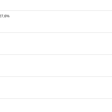
 27,6%