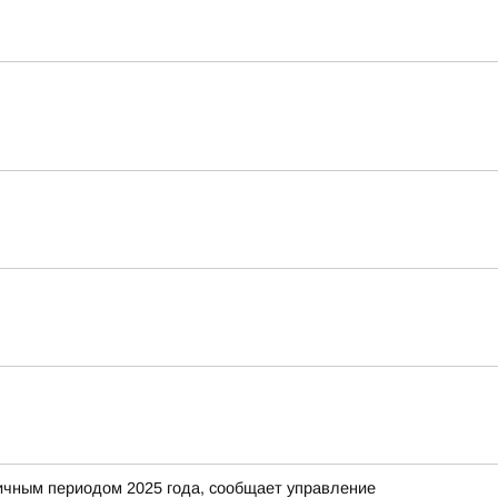
гичным периодом 2025 года, сообщает управление