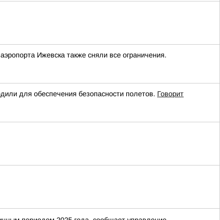
аэропорта Ижевска также сняли все ограничения.
или для обеспечения безопасности полетов.
Говорит