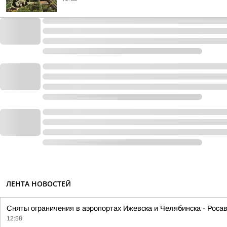
ЛЕНТА НОВОСТЕЙ
Сняты ограничения в аэропортах Ижевска и Челябинска - Росав
12:58