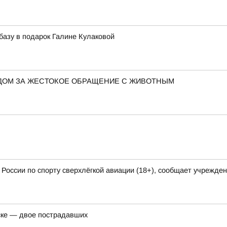
базу в подарок Галине Кулаковой
ДОМ ЗА ЖЕСТОКОЕ ОБРАЩЕНИЕ С ЖИВОТНЫМ
России по спорту сверхлёгкой авиации (18+), сообщает учрежде
ске — двое пострадавших