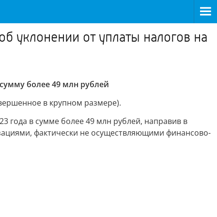
об уклонении от уплаты налогов на
 сумму более 49 млн рублей
овершенное в крупном размере).
23 года в сумме более 49 млн рублей, направив в
зациями, фактически не осуществляющими финансово-