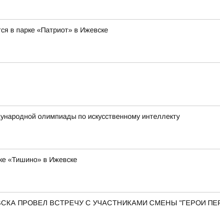
ся в парке «Патриот» в Ижевске
ународной олимпиады по искусственному интеллекту
ке «Тишино» в Ижевске
КА ПРОВЕЛ ВСТРЕЧУ С УЧАСТНИКАМИ СМЕНЫ "ГЕРОИ ПЕР