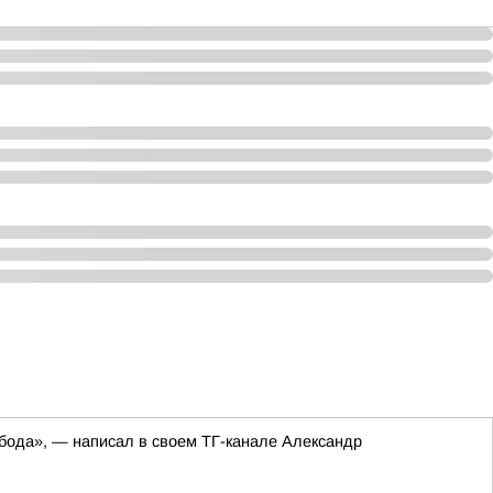
обода», — написал в своем ТГ-канале Александр