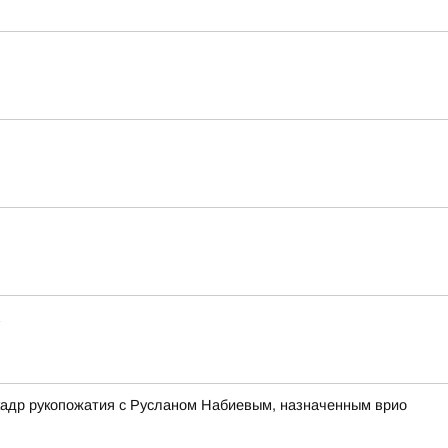
кадр рукопожатия с Русланом Набиевым, назначенным врио