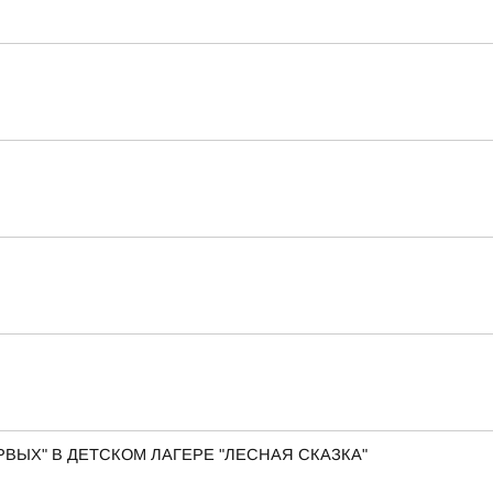
ВЫХ" В ДЕТСКОМ ЛАГЕРЕ "ЛЕСНАЯ СКАЗКА"