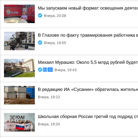
Мы запускаем новый формат освещения деятел
Вчера, 20:08
В Глазове по факту травмирования работника 
Вчера, 19:55
Михаил Мурашко: Около 5,5 млрд рублей буде
Вчера, 19:43
В редакцию ИА «Сусанин» обратилась жительн
Вчера, 19:22
Школьная сборная России третий год подряд 
Вчера, 19:20