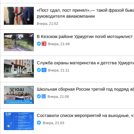
«Пост сдал, пост принял»,— такой фразой бы
руководителя авиакомпании
Вчера, 21:52
В Кезском районе Удмуртии погиб мотоциклист
Вчера, 21:49
Служба охраны материнства и детства Удмур
Вчера, 21:11
Школьная сборная России третий год подряд 
Вчера, 21:06
Составили список мероприятий на выходные, ч
Вчера, 21:03