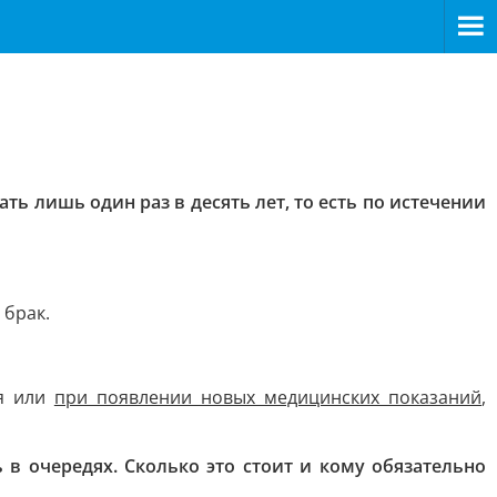
ь лишь один раз в десять лет, то есть по истечении
 брак.
я или
при появлении новых медицинских показаний
,
 в очередях. Сколько это стоит и кому обязательно