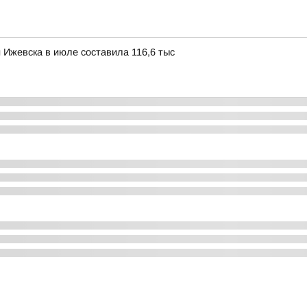
 Ижевска в июле составила 116,6 тыс