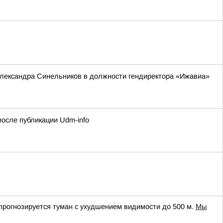
Александра Синельников в должности гендиректора «Ижавиа»
осле публикации Udm-info
прогнозируется туман с ухудшением видимости до 500 м.
Мы