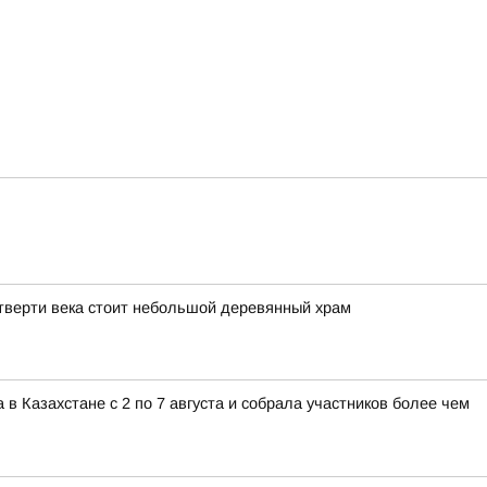
тверти века стоит небольшой деревянный храм
 Казахстане с 2 по 7 августа и собрала участников более чем