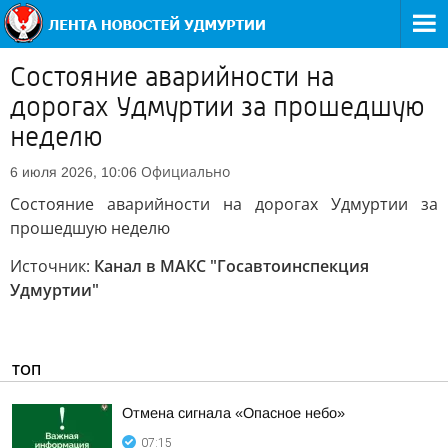
Состояние аварийности на
дорогах Удмуртии за прошедшую
неделю
Официально
6 июля 2026, 10:06
Состояние аварийности на дорогах Удмуртии за
прошедшую неделю
Источник:
Канал в МАКС "Госавтоинспекция
Удмуртии"
ТОП
Отмена сигнала «Опасное небо»
07:15