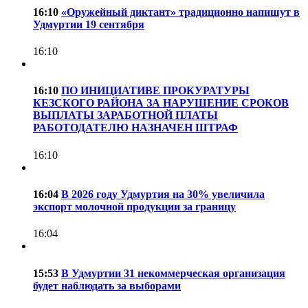
16:10
«Оружейный диктант» традиционно напишут в
Удмуртии 19 сентября
16:10
16:10
ПО ИНИЦИАТИВЕ ПРОКУРАТУРЫ
КЕЗСКОГО РАЙОНА ЗА НАРУШЕНИЕ СРОКОВ
ВЫПЛАТЫ ЗАРАБОТНОЙ ПЛАТЫ
РАБОТОДАТЕЛЮ НАЗНАЧЕН ШТРАФ
16:10
16:04
В 2026 году Удмуртия на 30% увеличила
экспорт молочной продукции за границу
16:04
15:53
В Удмуртии 31 некоммерческая организация
будет наблюдать за выборами