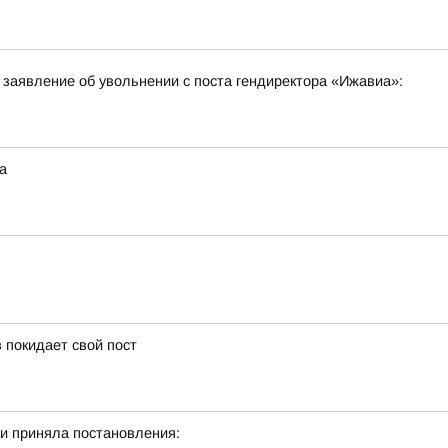
заявление об увольнении с поста гендиректора «Ижавиа»:
а
 покидает свой пост
и приняла постановления: