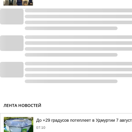
ЛЕНТА НОВОСТЕЙ
До +29 градусов потеплеет в Удмуртии 7 авгус
07:10