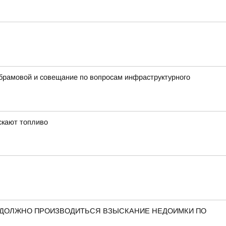
Абрамовой и совещание по вопросам инфраструктурного
скают топливо
 ДОЛЖНО ПРОИЗВОДИТЬСЯ ВЗЫСКАНИЕ НЕДОИМКИ ПО