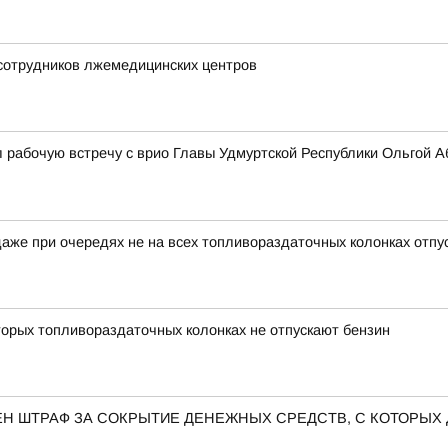
 сотрудников лжемедицинских центров
 рабочую встречу с врио Главы Удмуртской Республики Ольгой 
аже при очередях не на всех топливораздаточных колонках отпу
орых топливораздаточных колонках не отпускают бензин
Н ШТРАФ ЗА СОКРЫТИЕ ДЕНЕЖНЫХ СРЕДСТВ, С КОТОРЫХ