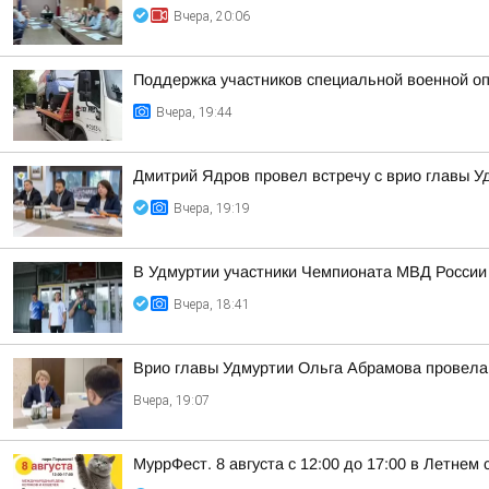
Вчера, 20:06
Поддержка участников специальной военной оп
Вчера, 19:44
Дмитрий Ядров провел встречу с врио главы 
Вчера, 19:19
В Удмуртии участники Чемпионата МВД России
Вчера, 18:41
Врио главы Удмуртии Ольга Абрамова провела
Вчера, 19:07
МуррФест. 8 августа с 12:00 до 17:00 в Летне