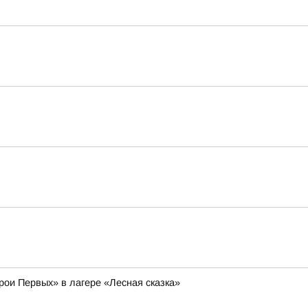
рои Первых» в лагере «Лесная сказка»