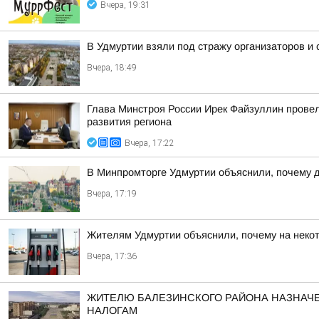
Вчера, 19:31
В Удмуртии взяли под стражу организаторов и
Вчера, 18:49
Глава Минстроя России Ирек Файзуллин провел
развития региона
Вчера, 17:22
В Минпромторге Удмуртии объяснили, почему д
Вчера, 17:19
Жителям Удмуртии объяснили, почему на некот
Вчера, 17:36
ЖИТЕЛЮ БАЛЕЗИНСКОГО РАЙОНА НАЗНАЧЕ
НАЛОГАМ