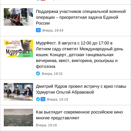
Поддержка участников специальной военной
операции – приоритетная задача Единой
России
Вчера, 19:44
МуррФест. 8 августа с 12:00 до 17:00 в
Летнем саду отметят Международный день
кошек: Концерт, детская танцевальная
вечеринка, квест, викторина, розыгрыш и
фотозона
Вчера, 19:31
Дмитрий Ядров провел встречу с врио главы
Удмуртии Ольгой Абрамовой
Вчера, 19:19
Как выглядит современное российское кино
многие представляют
Вчера, 19:16