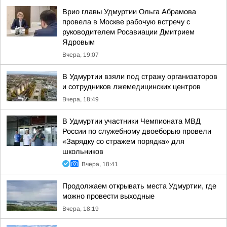
Врио главы Удмуртии Ольга Абрамова
провела в Москве рабочую встречу с
руководителем Росавиации Дмитрием
Ядровым
Вчера, 19:07
В Удмуртии взяли под стражу организаторов
и сотрудников лжемедицинских центров
Вчера, 18:49
В Удмуртии участники Чемпионата МВД
России по служебному двоеборью провели
«Зарядку со стражем порядка» для
школьников
Вчера, 18:41
Продолжаем открывать места Удмуртии, где
можно провести выходные
Вчера, 18:19