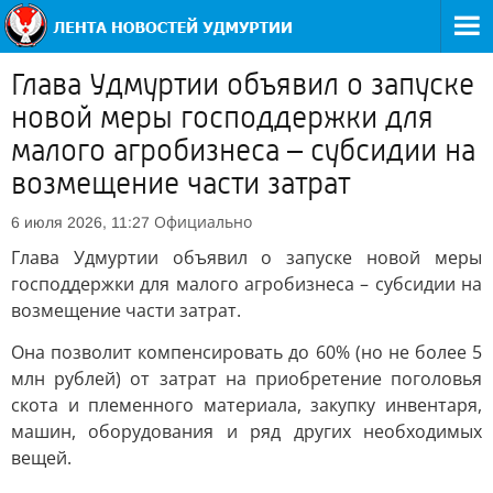
Глава Удмуртии объявил о запуске
новой меры господдержки для
малого агробизнеса – субсидии на
возмещение части затрат
Официально
6 июля 2026, 11:27
Глава Удмуртии объявил о запуске новой меры
господдержки для малого агробизнеса – субсидии на
возмещение части затрат.
Она позволит компенсировать до 60% (но не более 5
млн рублей) от затрат на приобретение поголовья
скота и племенного материала, закупку инвентаря,
машин, оборудования и ряд других необходимых
вещей.