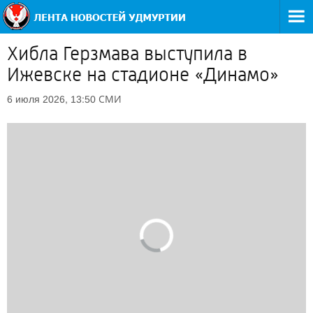
Хибла Герзмава выступила в
Ижевске на стадионе «Динамо»
СМИ
6 июля 2026, 13:50