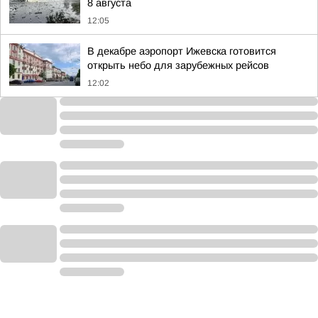
8 августа
12:05
В декабре аэропорт Ижевска готовится
открыть небо для зарубежных рейсов
12:02