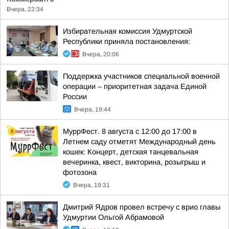
Вчера, 22:34
Избирательная комиссия Удмуртской
Республики приняла постановления:
Вчера, 20:06
Поддержка участников специальной военной
операции – приоритетная задача Единой
России
Вчера, 19:44
МуррФест. 8 августа с 12:00 до 17:00 в
Летнем саду отметят Международный день
кошек: Концерт, детская танцевальная
вечеринка, квест, викторина, розыгрыш и
фотозона
Вчера, 19:31
Дмитрий Ядров провел встречу с врио главы
Удмуртии Ольгой Абрамовой