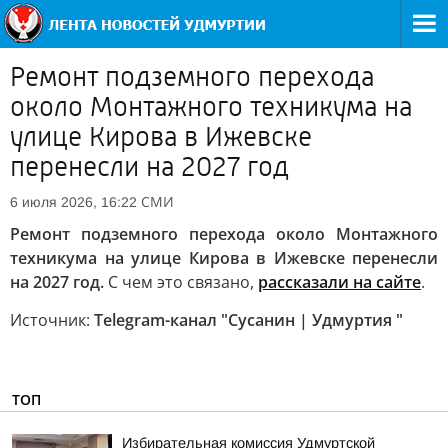
Ремонт подземного перехода
около Монтажного техникума на
улице Кирова в Ижевске
перенесли на 2027 год
СМИ
6 июля 2026, 16:22
Ремонт подземного перехода около Монтажного
техникума на улице Кирова в Ижевске перенесли
на 2027 год.
С чем это связано,
рассказали на сайте
.
Источник:
Telegram-канал "Сусанин | Удмуртия "
ТОП
Избирательная комиссия Удмуртской