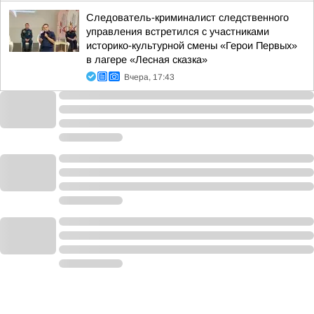
Следователь-криминалист следственного
управления встретился с участниками
историко-культурной смены «Герои Первых»
в лагере «Лесная сказка»
Вчера, 17:43