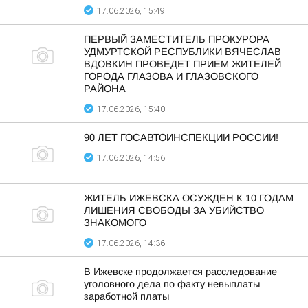
17.06.2026, 15:49
ПЕРВЫЙ ЗАМЕСТИТЕЛЬ ПРОКУРОРА
УДМУРТСКОЙ РЕСПУБЛИКИ ВЯЧЕСЛАВ
ВДОВКИН ПРОВЕДЕТ ПРИЕМ ЖИТЕЛЕЙ
ГОРОДА ГЛАЗОВА И ГЛАЗОВСКОГО
РАЙОНА
17.06.2026, 15:40
90 ЛЕТ ГОСАВТОИНСПЕКЦИИ РОССИИ!
17.06.2026, 14:56
ЖИТЕЛЬ ИЖЕВСКА ОСУЖДЕН К 10 ГОДАМ
ЛИШЕНИЯ СВОБОДЫ ЗА УБИЙСТВО
ЗНАКОМОГО
17.06.2026, 14:36
В Ижевске продолжается расследование
уголовного дела по факту невыплаты
заработной платы