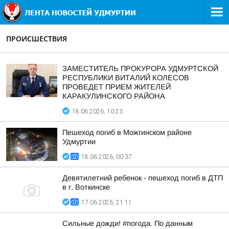
ПРОИСШЕСТВИЯ
ЗАМЕСТИТЕЛЬ ПРОКУРОРА УДМУРТСКОЙ
РЕСПУБЛИКИ ВИТАЛИЙ КОЛЕСОВ
ПРОВЕДЕТ ПРИЕМ ЖИТЕЛЕЙ
КАРАКУЛИНСКОГО РАЙОНА
18.06.2026, 10:23
Пешеход погиб в Можгинском районе
Удмуртии
18.06.2026, 00:37
Девятилетний ребенок - пешеход погиб в ДТП
в г. Воткинске
17.06.2026, 21:11
Сильные дожди! #погода. По данным