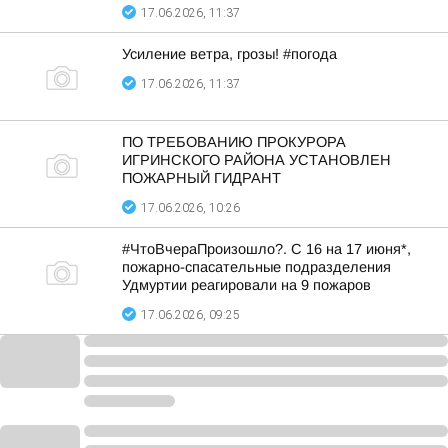
17.06.2026, 11:37
Усиление ветра, грозы! #погода
17.06.2026, 11:37
ПО ТРЕБОВАНИЮ ПРОКУРОРА
ИГРИНСКОГО РАЙОНА УСТАНОВЛЕН
ПОЖАРНЫЙ ГИДРАНТ
17.06.2026, 10:26
#ЧтоВчераПроизошло?. С 16 на 17 июня*,
пожарно-спасательные подразделения
Удмуртии реагировали на 9 пожаров
17.06.2026, 09:25