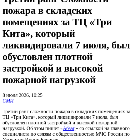
пожара в складских
помещениях за ТЦ «Три
Кита», который
ликвидировали 7 июля, был
обусловлен плотной
застройкой и высокой
пожарной нагрузкой
8 июля 2026, 10:25
СМИ
Третий ранг сложности пожара в складских помещениях за
ТЦ «Три Кита», который ликвидировали 7 июля, был
обусловлен плотной застройкой и высокой пожарной
нагрузкой. Об этом пишет «
Абзац
» со ссылкой на главного
специалиста по связям с общественностью МЧС России по
Удмуртии Ирину Бурцеву.