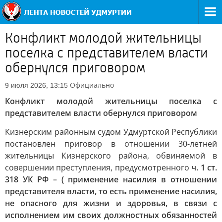
Конфликт молодой жительницы
поселка с представителем власти
обернулся приговором
Официально
9 июля 2026, 13:15
Конфликт молодой жительницы поселка с
представителем власти обернулся приговором
Кизнерским районным судом Удмуртской Республики
постановлен приговор в отношении 30-летней
жительницы Кизнерского района, обвиняемой в
совершении преступления, предусмотренного
ч. 1 ст.
318 УК РФ – (
применение насилия в отношении
представителя власти, то есть применение насилия,
не опасного для жизни и здоровья, в связи с
исполнением им своих должностных обязанностей