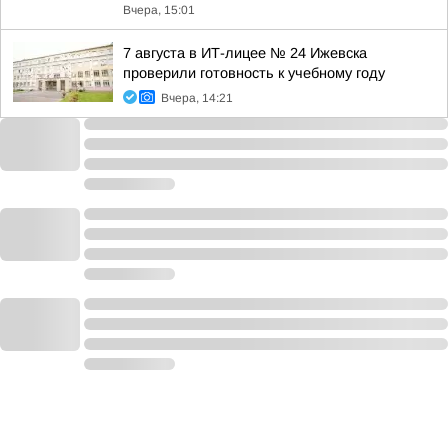
Вчера, 15:01
7 августа в ИТ-лицее № 24 Ижевска
проверили готовность к учебному году
Вчера, 14:21