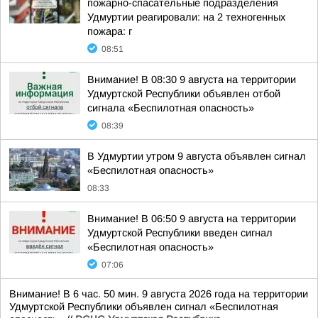
пожарно-спасательные подразделения
Удмуртии реагировали: на 2 техногенных
пожара: г
08:51
Внимание! В 08:30 9 августа на территории
Удмуртской Республики объявлен отбой
сигнала «Беспилотная опасность»
08:39
В Удмуртии утром 9 августа объявлен сигнал
«Беспилотная опасность»
08:33
Внимание! В 06:50 9 августа на территории
Удмуртской Республики введен сигнал
«Беспилотная опасность»
07:06
Внимание! В 6 час. 50 мин. 9 августа 2026 года на территории
Удмуртской Республики объявлен сигнал «Беспилотная