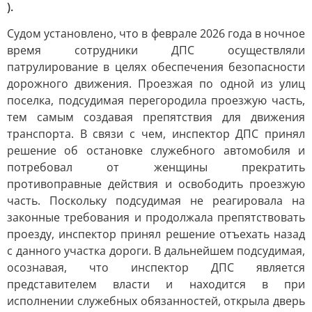
).
Судом установлено, что в феврале 2026 года в ночное
время сотрудники ДПС осуществляли
патрулирование в целях обеспечения безопасности
дорожного движения. Проезжая по одной из улиц
поселка, подсудимая перегородила проезжую часть,
тем самым создавая препятствия для движения
транспорта. В связи с чем, инспектор ДПС принял
решение об остановке служебного автомобиля и
потребовал от женщины прекратить
противоправные действия и освободить проезжую
часть. Поскольку подсудимая не реагировала на
законные требования и продолжала препятствовать
проезду, инспектор принял решение отъехать назад
с данного участка дороги. В дальнейшем подсудимая,
осознавая, что инспектор ДПС является
представителем власти и находится в при
исполнении служебных обязанностей, открыла дверь