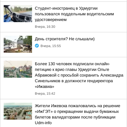
Студент-иностранец в Удмуртии
пользовался поддельным водительским
удостоверением
Вчера, 16:30
День строителя? Не слышали)
Вчера, 15:55
Более 130 человек подписали онлайн-
петицию к врио главы Удмуртии Ольге
Абрамовой с просьбой сохранить Александра
Синельников в должности гендиректора
«Ижавиа»
Вчера, 15:42
Жители Ижевска пожаловались на решение
«ИжГЭТ» о прекращении выдачи бумажных
билетов валидаторами после публикации
Udm-info