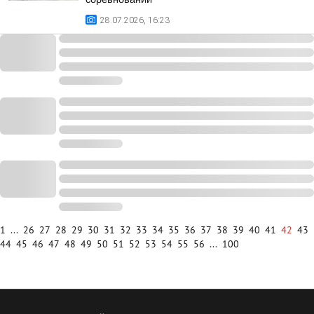
28.07.2026, 16:23
1
...
26
27
28
29
30
31
32
33
34
35
36
37
38
39
40
41
42
43
44
45
46
47
48
49
50
51
52
53
54
55
56
...
100