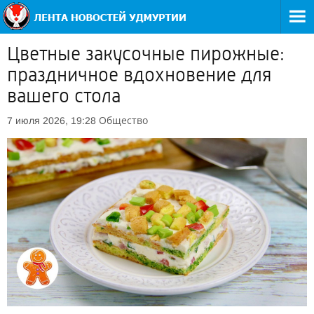
Цветные закусочные пирожные:
праздничное вдохновение для
вашего стола
Общество
7 июля 2026, 19:28