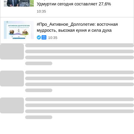
Удмуртии сегодня составляет 27,6%
10:35
#Про_Активное_Долголетие: восточная
мудрость, высокая кухня и сила духа
10:35