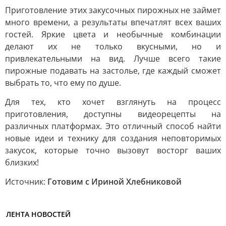
Приготовление этих закусочных пирожных не займет
много времени, а результаты впечатлят всех ваших
гостей. Яркие цвета и необычные комбинации
делают их не только вкусными, но и
привлекательными на вид. Лучше всего такие
пирожные подавать на застолье, где каждый сможет
выбрать то, что ему по душе.
Для тех, кто хочет взглянуть на процесс
приготовления, доступны видеорецепты на
различных платформах. Это отличный способ найти
новые идеи и технику для создания неповторимых
закусок, которые точно вызовут восторг ваших
близких!
Источник:
Готовим с Ириной Хлебниковой
ЛЕНТА НОВОСТЕЙ