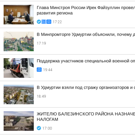
Глава Минстроя России Ирек Файзуллин провел
развития региона
17:22
В Минпромторге Удмуртии объяснили, почему д
17:19
Поддержка участников специальной военной оп
19:44
В Удмуртии взяли под стражу организаторов и
18:49
ЖИТЕЛЮ БАЛЕЗИНСКОГО РАЙОНА НАЗНАЧЕ
НАЛОГАМ
17:00