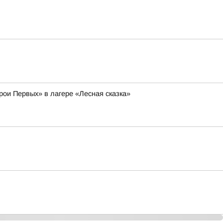
рои Первых» в лагере «Лесная сказка»