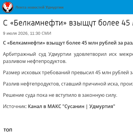
С «Белкамнефти» взыщут более 45 
СМИ
9 июля 2026, 11:30
С «Белкамнефти» взыщут более 45 млн рублей за ра
Арбитражный суд Удмуртии удовлетворил иск межр
разливом нефтепродуктов.
Размер исковых требований превысил 45 млн рублей 
Разлив нефтепродуктов, ставший причиной иска, прои
Решение суда пока не вступило в законную силу.
Источник:
Канал в МАКС "Сусанин | Удмуртия"
ТОП