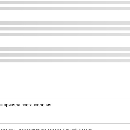
и приняла постановления: