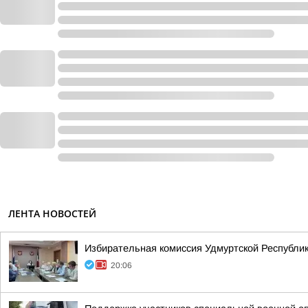
ЛЕНТА НОВОСТЕЙ
Избирательная комиссия Удмуртской Республик
20:06