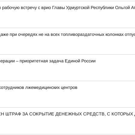
 рабочую встречу с врио Главы Удмуртской Республики Ольгой 
аже при очередях не на всех топливораздаточных колонках отпу
ерации – приоритетная задача Единой России
 сотрудников лжемедицинских центров
Н ШТРАФ ЗА СОКРЫТИЕ ДЕНЕЖНЫХ СРЕДСТВ, С КОТОРЫХ