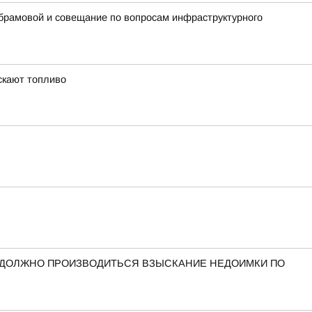
Абрамовой и совещание по вопросам инфраструктурного
скают топливо
 ДОЛЖНО ПРОИЗВОДИТЬСЯ ВЗЫСКАНИЕ НЕДОИМКИ ПО