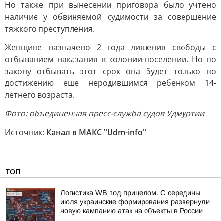
Но также при вынесении приговора было учтено
наличие у обвиняемой судимости за совершение
тяжкого преступления.
Женщине назначено 2 года лишения свободы с
отбыванием наказания в колонии-поселении. Но по
закону отбывать этот срок она будет только по
достижению еще неродившимся ребенком 14-
летнего возраста.
Фото: объединённая пресс-служба судов Удмуртии
Источник:
Канал в МАКС "Udm-info"
ТОП
Логистика WB под прицелом. С середины
июля украинские формирования развернули
новую кампанию атак на объекты в России