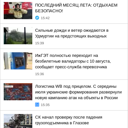
ПОСЛЕДНИЙ МЕСЯЦ ЛЕТА: ОТДЫХАЕМ
БЕЗОПАСНО!
15:42
Сильные дожди и ветер ожидаются в
Удмуртии на предстоящих выходных
15:39
ИжГЭТ полностью переходит на
безбилетные валидаторы с 10 августа,
сообщает пресс-служба перевозчика
15:36
Логистика WB под прицелом. С середины
июля украинские формирования развернули
новую кампанию атак на объекты в России
15:35
СК начал проверку после падения
грузоподъемника в Глазове