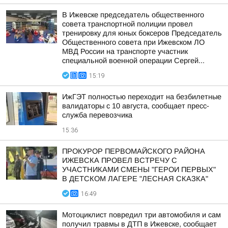
В Ижевске председатель общественного
совета транспортной полиции провел
тренировку для юных боксеров Председатель
Общественного совета при Ижевском ЛО
МВД России на транспорте участник
специальной военной операции Сергей...
15:19
ИжГЭТ полностью переходит на безбилетные
валидаторы с 10 августа, сообщает пресс-
служба перевозчика
15:36
ПРОКУРОР ПЕРВОМАЙСКОГО РАЙОНА
ИЖЕВСКА ПРОВЕЛ ВСТРЕЧУ С
УЧАСТНИКАМИ СМЕНЫ "ГЕРОИ ПЕРВЫХ"
В ДЕТСКОМ ЛАГЕРЕ "ЛЕСНАЯ СКАЗКА"
16:49
Мотоциклист повредил три автомобиля и сам
получил травмы в ДТП в Ижевске, сообщает