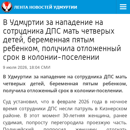
В Удмуртии за нападение на
сотрудника ДПС мать четверых
детей, беременная пятым
ребенком, получила отложенный
срок в колонии-поселении
СМИ
9 июля 2026, 18:04
В Удмуртии за нападение на сотрудника ДПС мать
четверых детей, беременная пятым ребенком,
получила отложенный срок в колонии-поселении.
Суд установил, что в феврале 2026 года в ночное
время сотрудники ДПС несли патруль в Кизнерском
районе. В этот момент 30-летняя женщина, ранее
судимая, попросту перегородила проезжую часть.
Полицейский попросил женщину отогнать