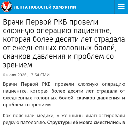
Врачи Первой РКБ провели
сложную операцию пациентке,
которая более десяти лет страдала
от ежедневных головных болей,
скачков давления и проблем со
зрением
СМИ
6 июля 2026, 17:54
Врачи Первой РКБ провели сложную операцию
пациентке, которая
более десяти лет страдала от
ежедневных головных болей, скачков давления и
проблем со зрением
.
Как пояснили медики, у женщины диагностировали
редкую патологию.
Структуры её мозга сместились в