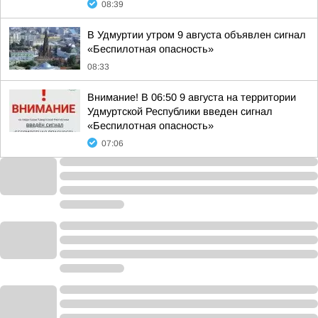
08:39
В Удмуртии утром 9 августа объявлен сигнал
«Беспилотная опасность»
08:33
Внимание! В 06:50 9 августа на территории
Удмуртской Республики введен сигнал
«Беспилотная опасность»
07:06