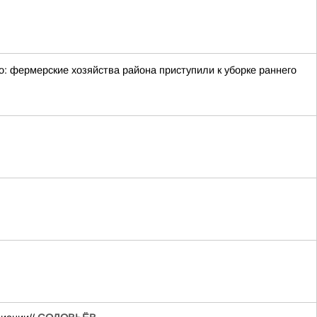
: фермерские хозяйства района приступили к уборке раннего