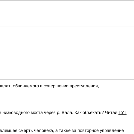
ыплат, обвиняемого в совершении преступления,
низководного моста через р. Вала. Как объехать? Читай
ТУТ
влекшее смерть человека, а также за повторное управление