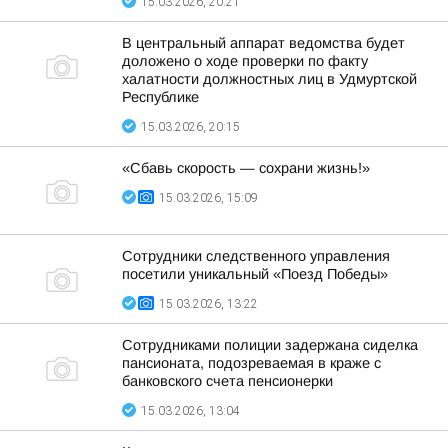
15.03.2026, 20:21
В центральный аппарат ведомства будет
доложено о ходе проверки по факту
халатности должностных лиц в Удмуртской
Республике
15.03.2026, 20:15
«Сбавь скорость — сохрани жизнь!»
15.03.2026, 15:09
Сотрудники следственного управления
посетили уникальный «Поезд Победы»
15.03.2026, 13:22
Сотрудниками полиции задержана сиделка
пансионата, подозреваемая в краже с
банковского счета пенсионерки
15.03.2026, 13:04