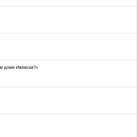
ом доме Ижевска?»