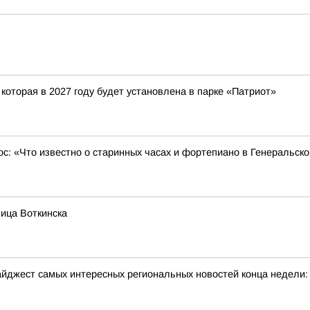
которая в 2027 году будет установлена в парке «Патриот»
ос: «Что известно о старинных часах и фортепиано в Генеральск
ица Воткинска
йджест самых интересных региональных новостей конца недели: