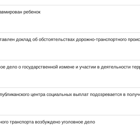
равмирован ребенок
тавлен доклад об обстоятельствах дорожно-транспортного прои
ое дело о государственной измене и участии в деятельности тер
публиканского центра социальных выплат подозревается в получ
ного транспорта возбуждено уголовное дело