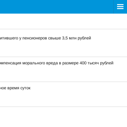
хитившего у пенсионеров свыше 3,5 млн рублей
омпенсация морального вреда в размере 400 тысяч рублей
ное время суток