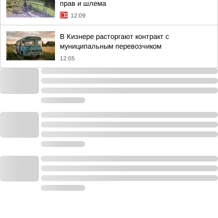
прав и шлема
12:09
В Кизнере расторгают контракт с
муниципальным перевозчиком
12:05