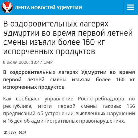
В оздоровительных лагерях
Удмуртии во время первой летней
смены изъяли более 160 кг
испорченных продуктов
СМИ
8 июля 2026, 13:47
В оздоровительных лагерях Удмуртии во время
первой летней смены изъяли более 160 кг
испорченных продуктов
Как сообщает управление Роспотребнадзора по
республике, итоги первой смены таковы: 156
предписаний об устранении выявленных нарушений
и 16 дел об административных правонарушениях.
Фото: ИИ