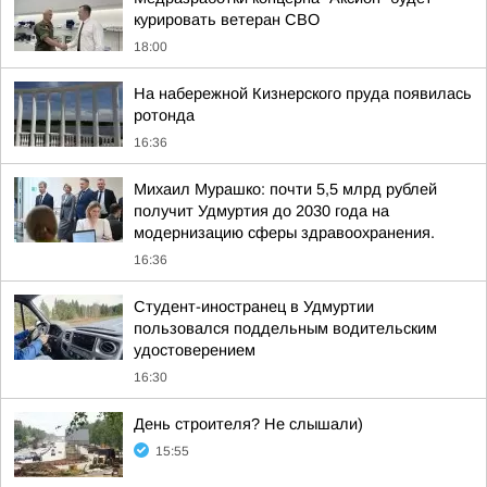
курировать ветеран СВО
18:00
На набережной Кизнерского пруда появилась
ротонда
16:36
Михаил Мурашко: почти 5,5 млрд рублей
получит Удмуртия до 2030 года на
модернизацию сферы здравоохранения.
16:36
Студент-иностранец в Удмуртии
пользовался поддельным водительским
удостоверением
16:30
День строителя? Не слышали)
15:55