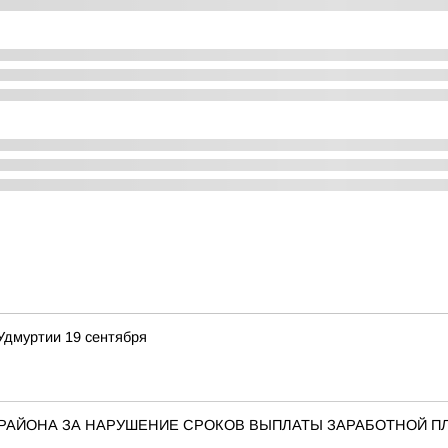
Удмуртии 19 сентября
 РАЙОНА ЗА НАРУШЕНИЕ СРОКОВ ВЫПЛАТЫ ЗАРАБОТНОЙ П