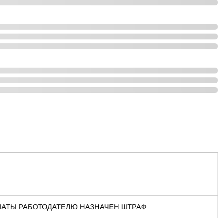
ЛАТЫ РАБОТОДАТЕЛЮ НАЗНАЧЕН ШТРАФ