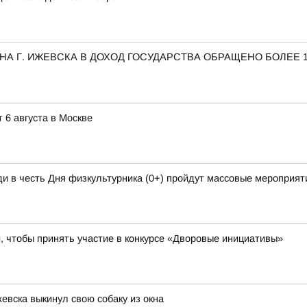
НА Г. ИЖЕВСКА В ДОХОД ГОСУДАРСТВА ОБРАЩЕНО БОЛЕЕ 
 6 августа в Москве
и в честь Дня физкультурника (0+) пройдут массовые мероприяти
 чтобы принять участие в конкурсе «Дворовые инициативы»
евска выкинул свою собаку из окна