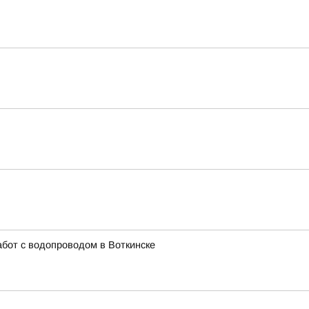
бот с водопроводом в Воткинске