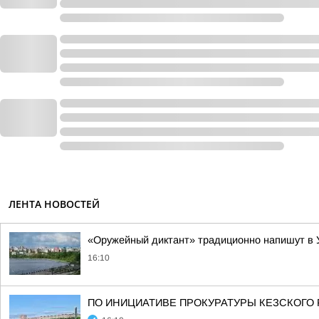
ЛЕНТА НОВОСТЕЙ
«Оружейный диктант» традиционно напишут в 
16:10
ПО ИНИЦИАТИВЕ ПРОКУРАТУРЫ КЕЗСКОГО