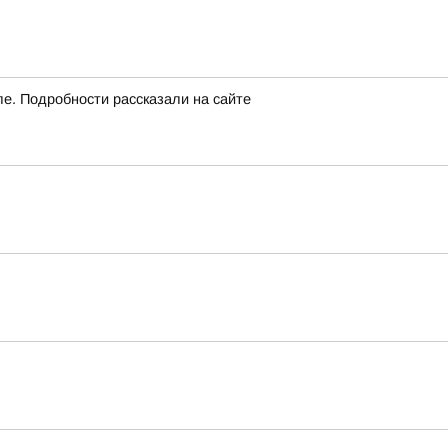
ле. Подробности рассказали на сайте