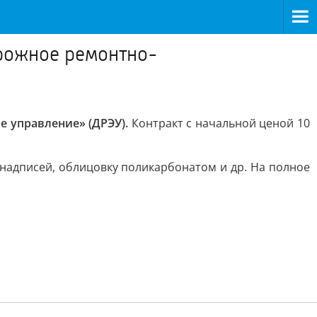
рожное ремонтно-
 управление» (ДРЭУ).
Контракт с начальной ценой 10
надписей, облицовку поликарбонатом и др. На полное