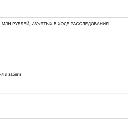
1 МЛН РУБЛЕЙ, ИЗЪЯТЫХ В ХОДЕ РАССЛЕДОВАНИЯ
я и забеги