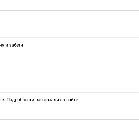
я и забеги
ле. Подробности рассказали на сайте