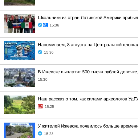
Школьники из стран Латинской Америки прибыл
15:36
Напоминаем, 8 августа на Центральной площад
15:30
В Ижевске выплатят 500 тысяч рублей девочке,
15:30
Наш рассказ о том, как силами археологов УдГ
15:25
У жителей Ижевска появилось больше времени,
15:23